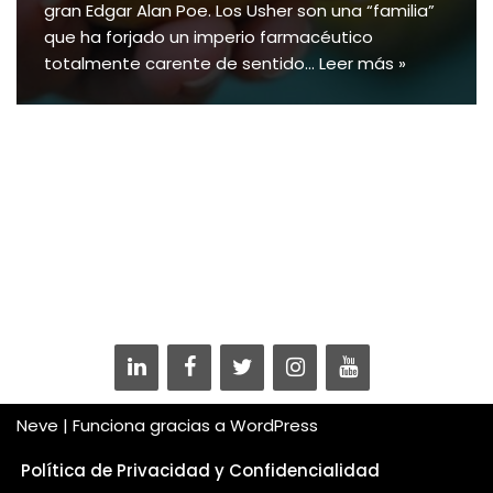
gran Edgar Alan Poe. Los Usher son una “familia”
que ha forjado un imperio farmacéutico
totalmente carente de sentido…
Leer más »
Neve
| Funciona gracias a
WordPress
Política de Privacidad y Confidencialidad