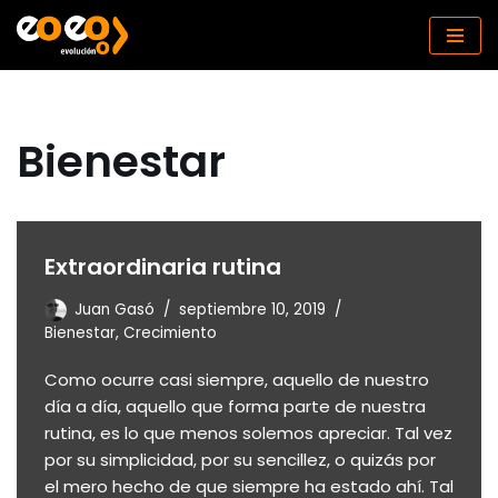
Saltar
al
contenido
Bienestar
Extraordinaria rutina
Juan Gasó
septiembre 10, 2019
Bienestar
,
Crecimiento
Como ocurre casi siempre, aquello de nuestro
día a día, aquello que forma parte de nuestra
rutina, es lo que menos solemos apreciar. Tal vez
por su simplicidad, por su sencillez, o quizás por
el mero hecho de que siempre ha estado ahí. Tal