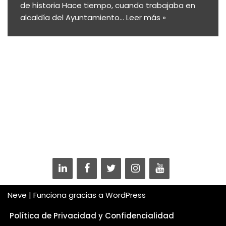
de historia Hace tiempo, cuando trabajaba en
alcaldía del Ayuntamiento…
Leer más »
Neve
| Funciona gracias a
WordPress
Política de Privacidad y Confidencialidad