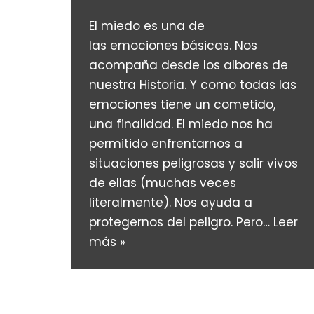
El miedo es una de
las emociones básicas. Nos
acompaña desde los albores de
nuestra Historia. Y como todas las
emociones tiene un cometido,
una finalidad. El miedo nos ha
permitido enfrentarnos a
situaciones peligrosas y salir vivos
de ellas (muchas veces
literalmente). Nos ayuda a
protegernos del peligro. Pero…
Leer
más »