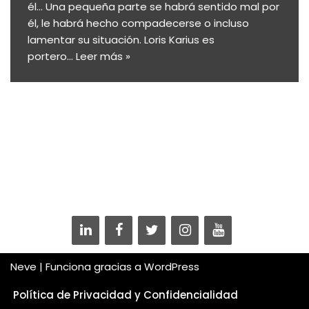
él… Una pequeña parte se habrá sentido mal por
él, le habrá hecho compadecerse o incluso
lamentar su situación. Loris Karius es
portero…
Leer más »
Neve
| Funciona gracias a
WordPress
Política de Privacidad y Confidencialidad