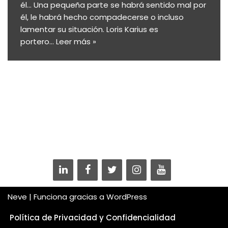
él… Una pequeña parte se habrá sentido mal por
él, le habrá hecho compadecerse o incluso
lamentar su situación. Loris Karius es
portero…
Leer más »
Neve
| Funciona gracias a
WordPress
Política de Privacidad y Confidencialidad